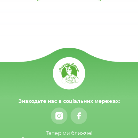
Знаходьте нас в соціальних мережах:
Тепер ми ближче!