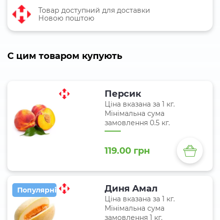
Товар доступний для доставки
Новою поштою
C цим товаром купують
Персик
Ціна вказана за 1 кг.
Мінімальна сума
замовлення 0.5 кг.
119.00 грн
Диня Амал
Популярні
Ціна вказана за 1 кг.
Мінімальна сума
замовлення 1 кг.