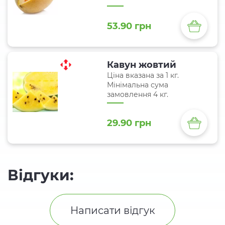
53.90 грн
Кавун жовтий
Ціна вказана за 1 кг.
Мінімальна сума
замовлення 4 кг.
29.90 грн
Відгуки:
Написати відгук