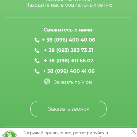
Находите нас в социальных сетях:
Свяжитесь с нами:
+ 38 (096) 400 40 06
+ 38 (093) 283 73 51
+ 38 (098) 611 66 02
+ 38 (096) 400 41 06
Заказать по Viber
Заказать звонок
Загружай приложение, регистрируйся в
© Мамина ферма 2020-2026