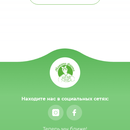
Находите нас в социальных сетях:
Теперь мы ближе!