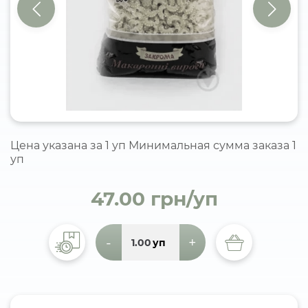
Цена указана за 1 уп Минимальная сумма заказа 1
уп
47.00 грн/уп
-
+
уп