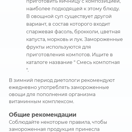
приготовить яичницу с композицией,
наиболее подходящей к этому блюду.
В овощной суп существует другой
вариант, в состав которого входит
спаржевая фасоль, брокколи, цветная
капуста, морковь и лук. Замороженные
фрукты используются для
приготовления компотов. Ищите в
каталоге название " Смесь компотная
".
В зимний период диетологи рекомендуют
ежедневно употреблять замороженные
овощи для пополнения организма
витаминным комплексом.
Общие рекомендации
Соблюдайте некоторые правила, чтобы
замороженная продукция принесла