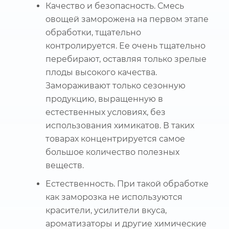
Качество и безопасность. Смесь
овощей заморожена на первом этапе
обработки, тщательно
контролируется. Ее очень тщательно
перебирают, оставляя только зрелые
плоды высокого качества.
Замораживают только сезонную
продукцию, выращенную в
естественных условиях, без
использования химикатов. В таких
товарах концентрируется самое
большое количество полезных
веществ.
Естественность. При такой обработке
как заморозка не используются
красители, усилители вкуса,
ароматизаторы и другие химические