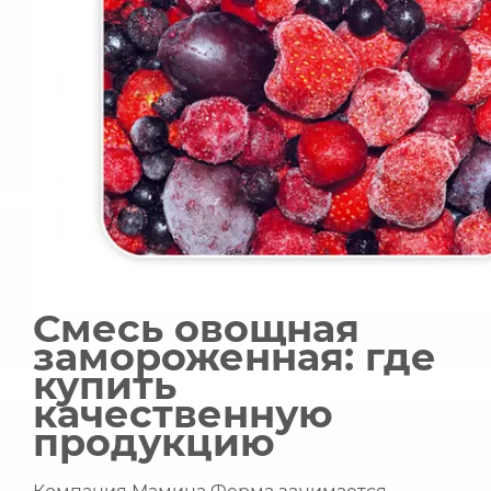
Смесь овощная
замороженная: где
купить
качественную
продукцию