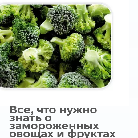
Все, что нужно
знать о
замороженных
овощах и фруктах