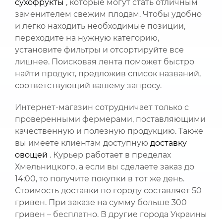
сухофрукты
, которые могут стать отличным
заменителем свежим плодам. Чтобы удобно
и легко находить необходимые позиции,
переходите на нужную категорию,
установите фильтры и отсортируйте все
лишнее. Поисковая лента поможет быстро
найти продукт, предложив список названий,
соответствующий вашему запросу.
Интернет-магазин сотрудничает только с
проверенными фермерами, поставляющими
качественную и полезную продукцию. Также
вы имеете клиентам доступную
доставку
овощей
. Курьер работает в пределах
Хмельницкого, а если вы сделаете заказ до
14:00, то получите покупки в тот же день.
Стоимость доставки по городу составляет 50
гривен. При заказе на сумму больше 300
гривен – бесплатно. В другие города Украины