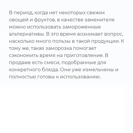
В период, когда нет некоторых свежих
овощей и фруктов, в качестве заменителя
можно использовать замороженные
альтернативы. В это время возникает вопрос,
насколько много пользы в такой продукции. К
тому же, такая заморозка помогает
сэкономить время на приготовление. В
продаже есть смеси, подобранные для
конкретного блюда. Они уже измельчены и
полностью готовы к использованию.