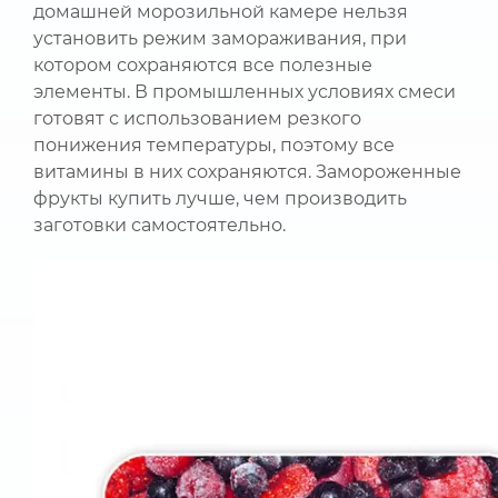
домашней морозильной камере нельзя
установить режим замораживания, при
котором сохраняются все полезные
элементы. В промышленных условиях смеси
готовят с использованием резкого
понижения температуры, поэтому все
витамины в них сохраняются. Замороженные
фрукты купить лучше, чем производить
заготовки самостоятельно.