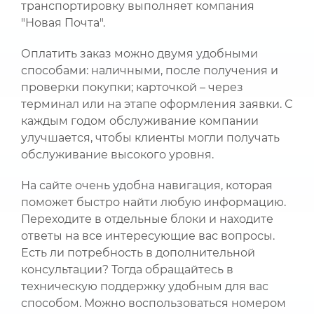
транспортировку выполняет компания
"Новая Почта".
Оплатить заказ можно двумя удобными
способами: наличными, после получения и
проверки покупки; карточкой – через
терминал или на этапе оформления заявки. С
каждым годом обслуживание компании
улучшается, чтобы клиенты могли получать
обслуживание высокого уровня.
На сайте очень удобна навигация, которая
поможет быстро найти любую информацию.
Переходите в отдельные блоки и находите
ответы на все интересующие вас вопросы.
Есть ли потребность в дополнительной
консультации? Тогда обращайтесь в
техническую поддержку удобным для вас
способом. Можно воспользоваться номером