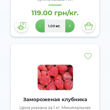
119.00 грн/кг.
-
+
кг.
Замороженая клубника
Цена указана за 1 кг. Минимальная