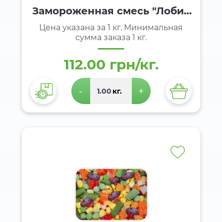
Замороженная смесь "Лобио
с грибами"
Цена указана за 1 кг. Минимальная
сумма заказа 1 кг.
112.00 грн/кг.
-
+
кг.