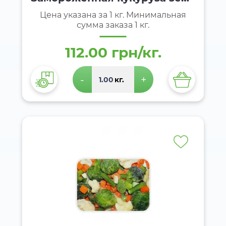
а
Цена указана за 1 кг. Минимальная
сумма заказа 1 кг.
112.00 грн/кг.
-
+
кг.