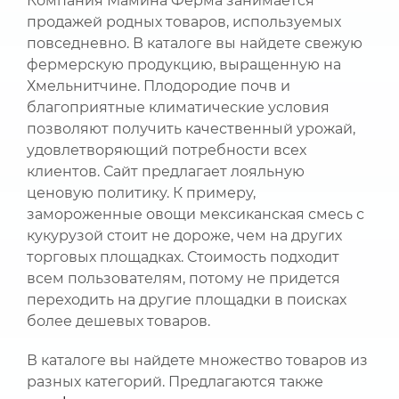
Компания Мамина Ферма занимается
продажей родных товаров, используемых
повседневно. В каталоге вы найдете свежую
фермерскую продукцию, выращенную на
Хмельнитчине. Плодородие почв и
благоприятные климатические условия
позволяют получить качественный урожай,
удовлетворяющий потребности всех
клиентов. Сайт предлагает лояльную
ценовую политику. К примеру,
замороженные овощи мексиканская смесь с
кукурузой стоит не дороже, чем на других
торговых площадках. Стоимость подходит
всем пользователям, потому не придется
переходить на другие площадки в поисках
более дешевых товаров.
В каталоге вы найдете множество товаров из
разных категорий. Предлагаются также