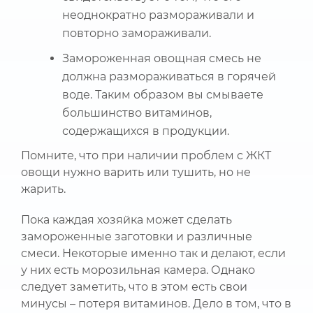
неоднократно размораживали и
повторно замораживали.
Замороженная овощная смесь не
должна размораживаться в горячей
воде. Таким образом вы смываете
большинство витаминов,
содержащихся в продукции.
Помните, что при наличии проблем с ЖКТ
овощи нужно варить или тушить, но не
жарить.
Пока каждая хозяйка может сделать
замороженные заготовки и различные
смеси. Некоторые именно так и делают, если
у них есть морозильная камера. Однако
следует заметить, что в этом есть свои
минусы – потеря витаминов. Дело в том, что в