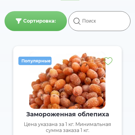
Сортировка:
Популярные
Замороженная облепиха
Цена указана за 1 кг. Минимальная
сумма заказа 1 кг.