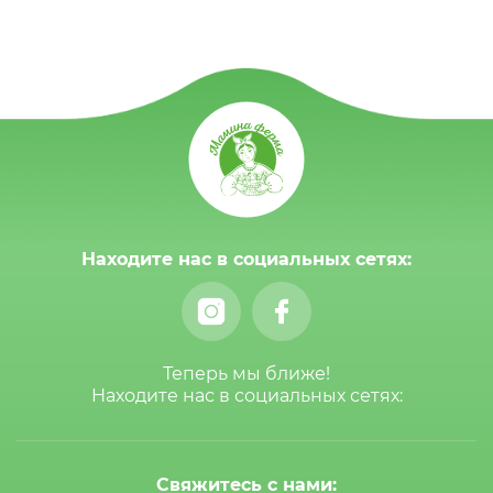
Находите нас в социальных сетях:
Теперь мы ближе!
Находите нас в социальных сетях:
Свяжитесь с нами: