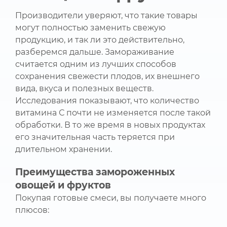
Производители уверяют, что такие товары
могут полностью заменить свежую
продукцию, и так ли это действительно,
разберемся дальше. Замораживание
считается одним из лучших способов
сохранения свежести плодов, их внешнего
вида, вкуса и полезных веществ.
Исследования показывают, что количество
витамина С почти не изменяется после такой
обработки. В то же время в новых продуктах
его значительная часть теряется при
длительном хранении.
Преимущества замороженных
овощей и фруктов
Покупая готовые смеси, вы получаете много
плюсов: