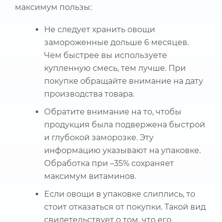
максимум пользы:
Не следует хранить овощи
замороженные дольше 6 месяцев.
Чем быстрее вы используете
купленную смесь, тем лучше. При
покупке обращайте внимание на дату
производства товара.
Обратите внимание на то, чтобы
продукция была подвержена быстрой
и глубокой заморозке. Эту
информацию указывают на упаковке.
Обработка при –35% сохраняет
максимум витаминов.
Если овощи в упаковке слиплись, то
стоит отказаться от покупки. Такой вид
свидетельствует о том, что его