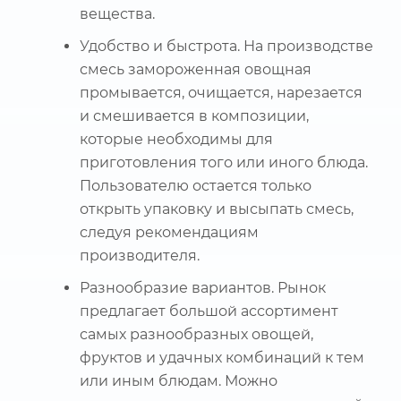
вещества.
Удобство и быстрота. На производстве
смесь замороженная овощная
промывается, очищается, нарезается
и смешивается в композиции,
которые необходимы для
приготовления того или иного блюда.
Пользователю остается только
открыть упаковку и высыпать смесь,
следуя рекомендациям
производителя.
Разнообразие вариантов. Рынок
предлагает большой ассортимент
самых разнообразных овощей,
фруктов и удачных комбинаций к тем
или иным блюдам. Можно