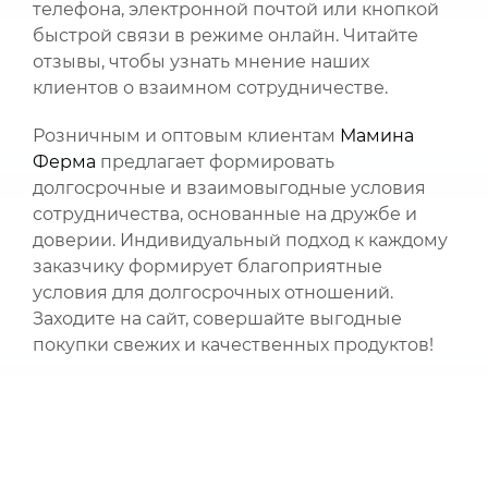
телефона, электронной почтой или кнопкой
быстрой связи в режиме онлайн. Читайте
отзывы, чтобы узнать мнение наших
клиентов о взаимном сотрудничестве.
Розничным и оптовым клиентам
Мамина
Ферма
предлагает формировать
долгосрочные и взаимовыгодные условия
сотрудничества, основанные на дружбе и
доверии. Индивидуальный подход к каждому
заказчику формирует благоприятные
условия для долгосрочных отношений.
Заходите на сайт, совершайте выгодные
покупки свежих и качественных продуктов!