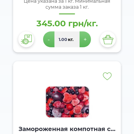
Цена указана за 1 кг. Минимальная
сумма заказа 1 кг.
345.00 грн/кг.
-
+
кг.
Замороженная компотная см