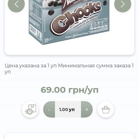
Цена указана за 1 уп Минимальная сумма заказа 1
уп
69.00 грн/уп
-
+
уп