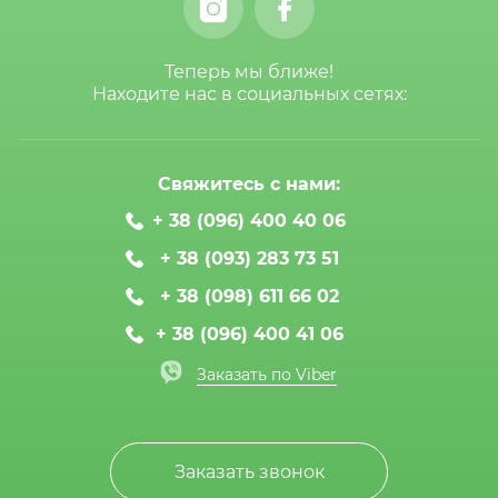
Теперь мы ближе!
Находите нас в социальных сетях:
Свяжитесь с нами:
+ 38 (096) 400 40 06
+ 38 (093) 283 73 51
+ 38 (098) 611 66 02
+ 38 (096) 400 41 06
Заказать по Viber
Заказать звонок