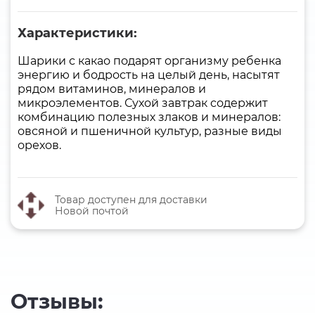
Характеристики:
Шарики с какао подарят организму ребенка
энергию и бодрость на целый день, насытят
рядом витаминов, минералов и
микроэлементов. Сухой завтрак содержит
комбинацию полезных злаков и минералов:
овсяной и пшеничной культур, разные виды
орехов.
Товар доступен для доставки
Новой почтой
Отзывы: