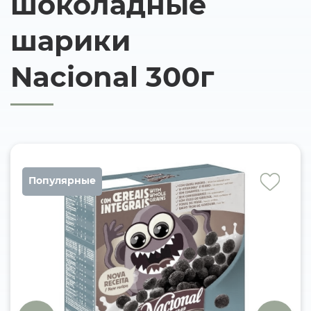
шоколадные
шарики
Nacional 300г
Популярные