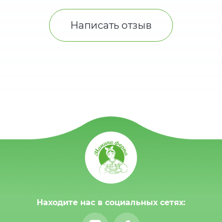
Написать отзыв
Находите нас в социальных сетях: