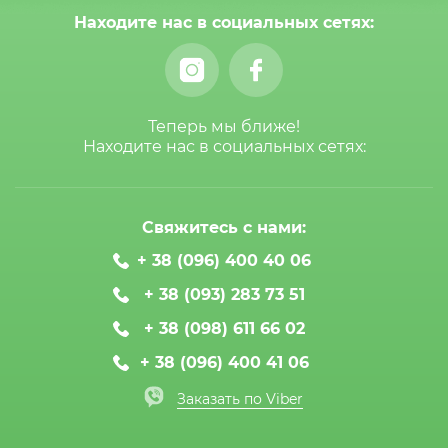
Находите нас в социальных сетях:
Теперь мы ближе!
Находите нас в социальных сетях:
Свяжитесь с нами:
+ 38 (096) 400 40 06
+ 38 (093) 283 73 51
+ 38 (098) 611 66 02
+ 38 (096) 400 41 06
Заказать по Viber