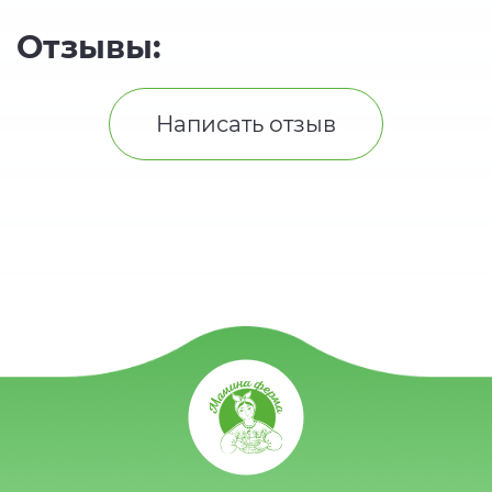
Отзывы:
Написать отзыв