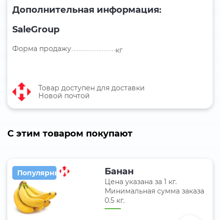
Дополнительная информация:
SaleGroup
Форма продажу
кг
Товар доступен для доставки
Новой почтой
C этим товаром покупают
Банан
Популярные
Цена указана за 1 кг.
Минимальная сумма заказа
0.5 кг.