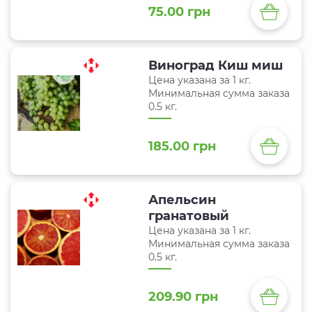
75.00 грн
Виноград Киш миш
Цена указана за 1 кг.
Минимальная сумма заказа
0.5 кг.
185.00 грн
Апельсин
гранатовый
Цена указана за 1 кг.
Минимальная сумма заказа
0.5 кг.
209.90 грн