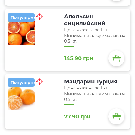
Апельсин
Популярные
сицилийский
Цена указана за 1 кг.
Минимальная сумма заказа
0.5 кг.
145.90 грн
Мандарин Турция
Популярные
Цена указана за 1 кг.
Минимальная сумма заказа
0.5 кг.
77.90 грн