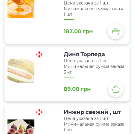
Цена указана за 1 шт
Минимальная сумма заказа
1 шт
182.00 грн
Диня Торпеда
Цена указана за 1 кг.
Минимальная сумма заказа
3 кг.
89.00 грн
Инжир свежий , шт
Цена указана за 1 шт
Минимальная сумма заказа
1 шт