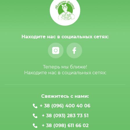
Находите нас в социальных сетях:
Теперь мы ближе!
Находите нас в социальных сетях:
Свяжитесь с нами:
+ 38 (096) 400 40 06
+ 38 (093) 283 73 51
+ 38 (098) 611 66 02