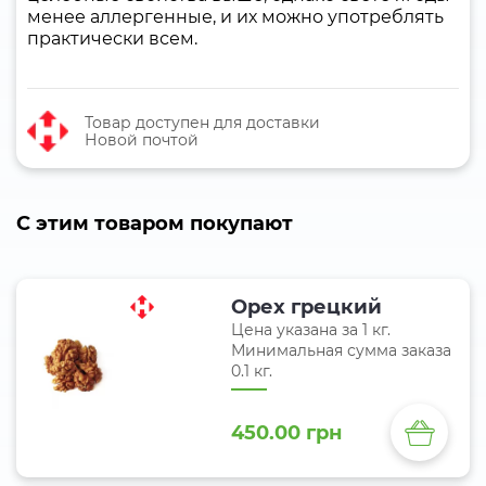
менее аллергенные, и их можно употреблять
практически всем.
Товар доступен для доставки
Новой почтой
C этим товаром покупают
Орех грецкий
Цена указана за 1 кг.
Минимальная сумма заказа
0.1 кг.
450.00 грн