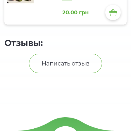
20.00 грн
Отзывы:
Написать отзыв