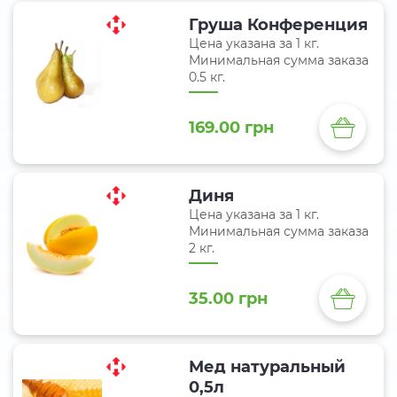
Груша Конференция
Цена указана за 1 кг.
Минимальная сумма заказа
0.5 кг.
169.00 грн
Диня
Цена указана за 1 кг.
Минимальная сумма заказа
2 кг.
35.00 грн
Мед натуральный
0,5л