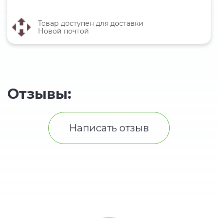
Товар доступен для доставки
Новой почтой
Отзывы:
Написать отзыв