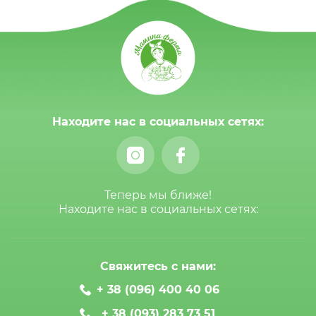
Находите нас в социальных сетях:
Теперь мы ближе!
Находите нас в социальных сетях:
Свяжитесь с нами:
+ 38 (096) 400 40 06
+ 38 (093) 283 73 51