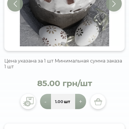
Цена указана за 1 шт Минимальная сумма заказа
1 шт
85.00 грн/шт
-
+
шт