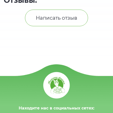
Отзывы:
Написать отзыв
Находите нас в социальных сетях: