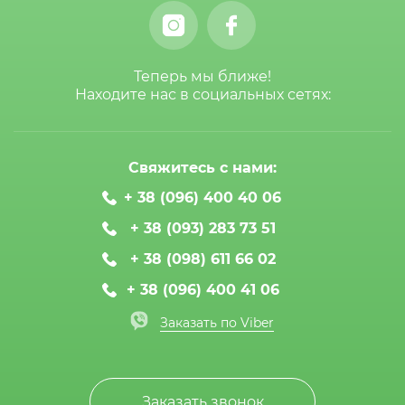
Теперь мы ближе!
Находите нас в социальных сетях:
Свяжитесь с нами:
+ 38 (096) 400 40 06
+ 38 (093) 283 73 51
+ 38 (098) 611 66 02
+ 38 (096) 400 41 06
Заказать по Viber
Заказать звонок