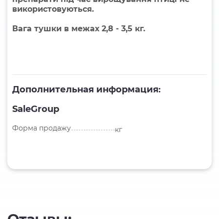
використовуються.
Вага тушки в межах 2,8 - 3,5 кг.
Дополнительная информация:
SaleGroup
Форма продажу
кг