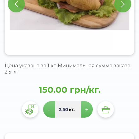
Цена указана за 1 кг. Минимальная сумма заказа
2.5 кг.
150.00 грн/кг.
-
+
кг.