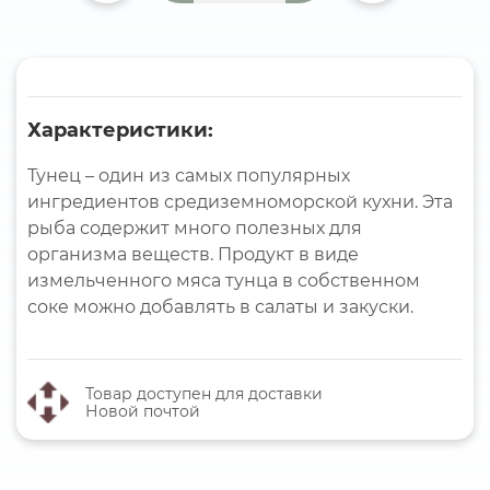
Характеристики:
Тунец – один из самых популярных
ингредиентов средиземноморской кухни. Эта
рыба содержит много полезных для
организма веществ. Продукт в виде
измельченного мяса тунца в собственном
соке можно добавлять в салаты и закуски.
Товар доступен для доставки
Новой почтой