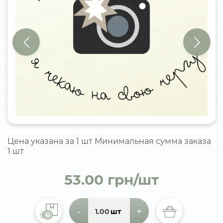
Цена указана за 1 шт Минимальная сумма заказа
1 шт
53.00 грн/шт
-
+
шт