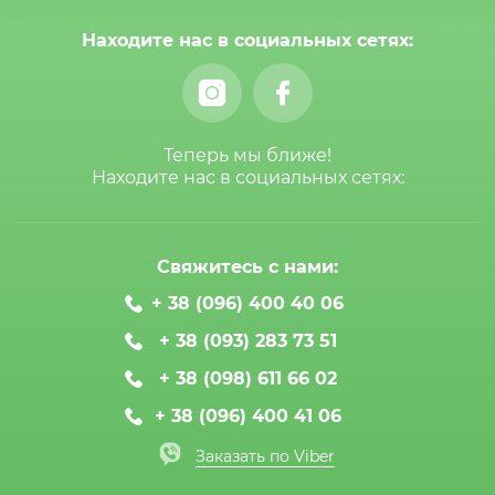
Находите нас в социальных сетях:
Теперь мы ближе!
Находите нас в социальных сетях:
Свяжитесь с нами:
+ 38 (096) 400 40 06
+ 38 (093) 283 73 51
+ 38 (098) 611 66 02
+ 38 (096) 400 41 06
Заказать по Viber