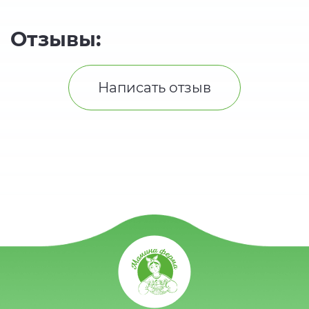
Отзывы:
Написать отзыв