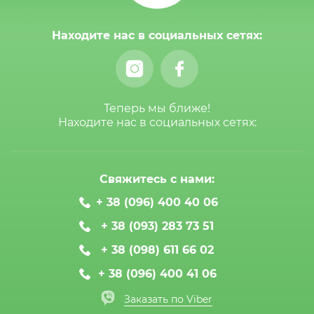
Находите нас в социальных сетях:
Теперь мы ближе!
Находите нас в социальных сетях:
Свяжитесь с нами:
+ 38 (096) 400 40 06
+ 38 (093) 283 73 51
+ 38 (098) 611 66 02
+ 38 (096) 400 41 06
Заказать по Viber