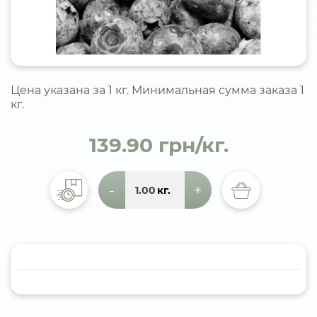
Цена указана за 1 кг. Минимальная сумма заказа 1
кг.
139.90 грн/кг.
-
+
кг.