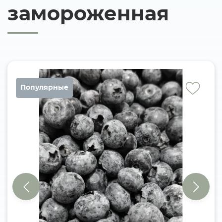
замороженная
Популярные