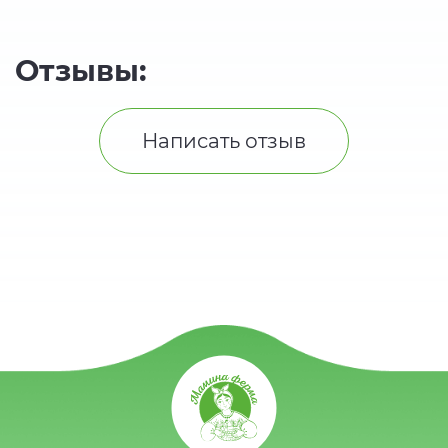
Отзывы:
Написать отзыв