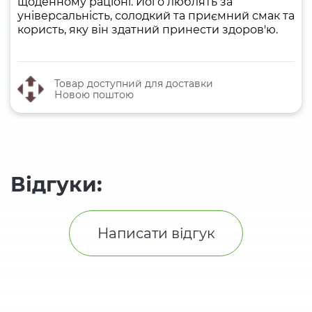
щоденному раціоні. Його люблять за
універсальність, солодкий та приємний смак та
користь, яку він здатний принести здоров'ю.
Товар доступний для доставки
Новою поштою
Відгуки:
Написати відгук