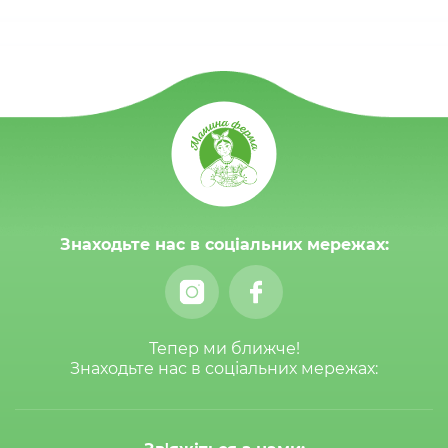
Знаходьте нас в соціальних мережах:
Тепер ми ближче!
Знаходьте нас в соціальних мережах: