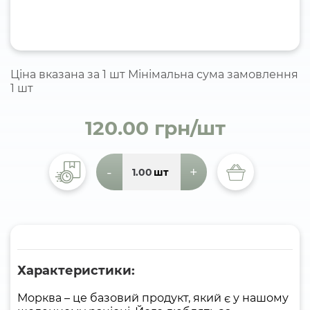
Ціна вказана за 1 шт Мінімальна сума замовлення
1 шт
120.00 грн/шт
-
+
шт
Характеристики:
Морква – це базовий продукт, який є у нашому