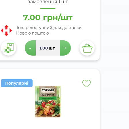
замовлення 1 шт
7.00 грн/шт
Товар доступний для доставки
Новою поштою
-
+
шт
Популярні