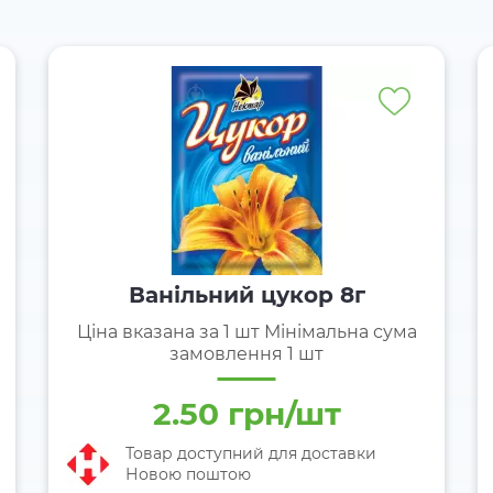
Ванільний цукор 8г
Ціна вказана за 1 шт Мінімальна сума
замовлення 1 шт
2.50 грн/шт
Товар доступний для доставки
Новою поштою