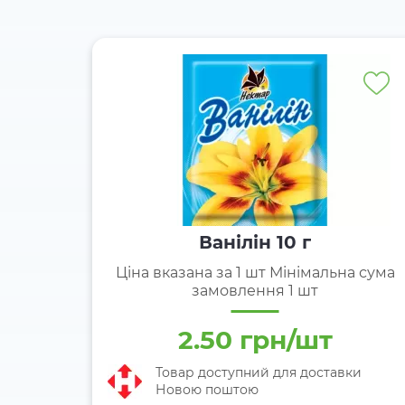
Ванілін 10 г
Ціна вказана за 1 шт Мінімальна сума
замовлення 1 шт
2.50 грн/шт
Товар доступний для доставки
Новою поштою