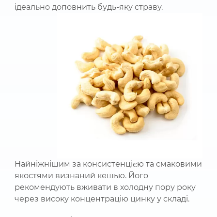
ідеально доповнить будь-яку страву.
Найніжнішим за консистенцією та смаковими
якостями визнаний кешью. Його
рекомендують вживати в холодну пору року
через високу концентрацію цинку у складі.