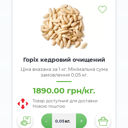
Горіх кедровий очищений
Ціна вказана за 1 кг. Мінімальна сума
замовлення 0.05 кг.
1890.00 грн/кг.
Товар доступний для доставки
Новою поштою
-
+
кг.