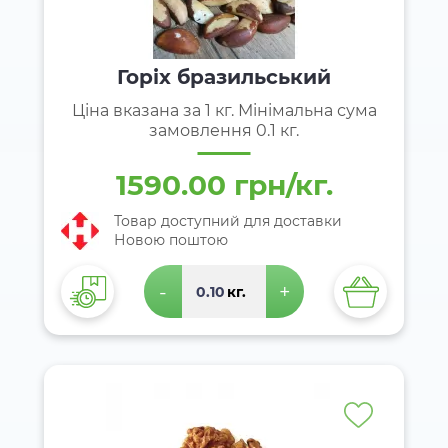
Горіх бразильський
Ціна вказана за 1 кг. Мінімальна сума
замовлення 0.1 кг.
1590.00 грн/кг.
Товар доступний для доставки
Новою поштою
-
+
кг.