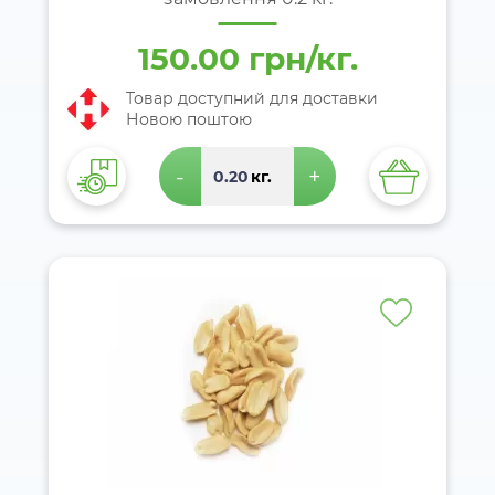
150.00 грн/кг.
Товар доступний для доставки
Новою поштою
-
+
кг.