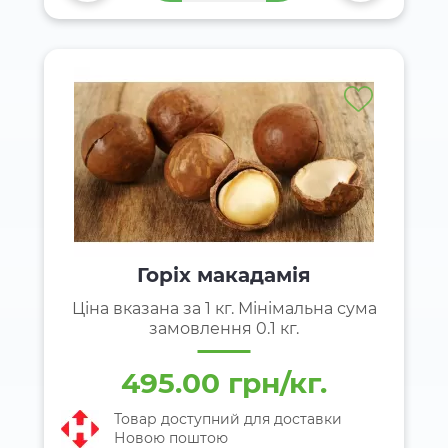
Горіх макадамія
Ціна вказана за 1 кг. Мінімальна сума
замовлення 0.1 кг.
495.00 грн/кг.
Товар доступний для доставки
Новою поштою