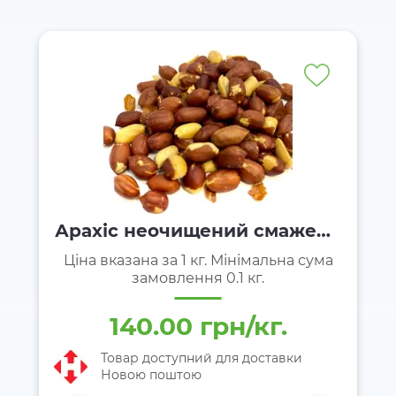
Арахіс неочищений смажени
й
Ціна вказана за 1 кг. Мінімальна сума
замовлення 0.1 кг.
140.00 грн/кг.
Товар доступний для доставки
Новою поштою