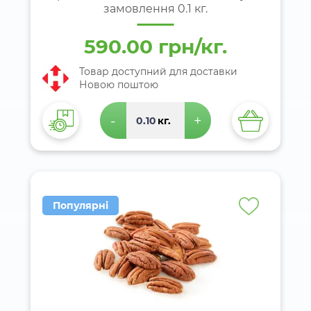
замовлення 0.1 кг.
590.00 грн/кг.
Товар доступний для доставки
Новою поштою
-
+
кг.
Популярні