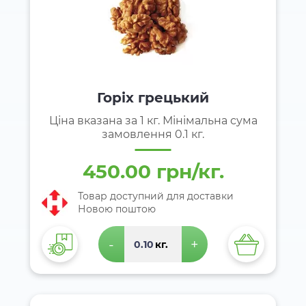
Горіх грецький
Ціна вказана за 1 кг. Мінімальна сума
замовлення 0.1 кг.
450.00 грн/кг.
Товар доступний для доставки
Новою поштою
-
+
кг.