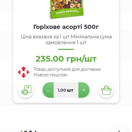
Горіхове асорті 500г
Ціна вказана за 1 шт Мінімальна сума
замовлення 1 шт
235.00 грн/шт
Товар доступний для доставки
Новою поштою
-
+
шт