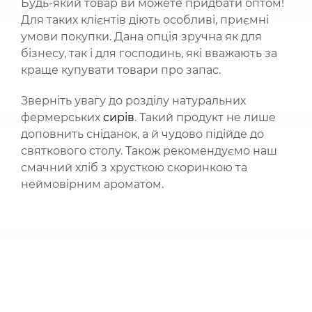
Будь-який товар ви можете придбати оптом!
Для таких клієнтів діють особливі, приємні
умови покупки. Дана опція зручна як для
бізнесу, так і для господинь, які вважають за
краще купувати товари про запас.
Зверніть увагу до розділу натуральних
фермерських
сирів
. Такий продукт не лише
доповнить сніданок, а й чудово підійде до
святкового столу. Також рекомендуємо наш
смачний хліб з хрусткою скоринкою та
неймовірним ароматом.