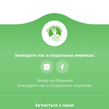
Знаходьте нас в соціальних мережах:
Тепер ми ближче!
Знаходьте нас в соціальних мережах:
Зв'яжіться з нами: