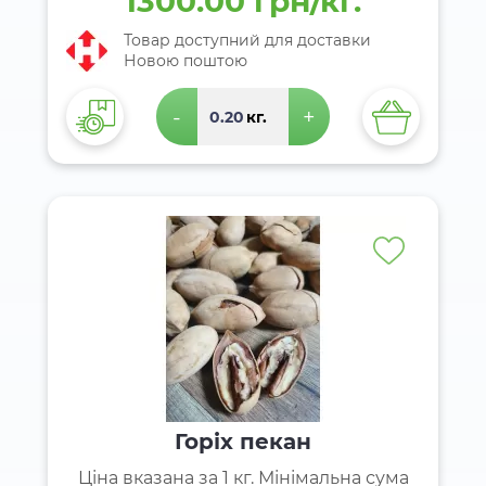
1300.00 грн/кг.
Товар доступний для доставки
Новою поштою
-
+
кг.
Горіх пекан
Ціна вказана за 1 кг. Мінімальна сума