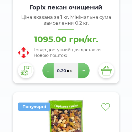
Горіх пекан очищений
Ціна вказана за 1 кг. Мінімальна сума
замовлення 0.2 кг.
1095.00 грн/кг.
Товар доступний для доставки
Новою поштою
-
+
кг.
Популярні