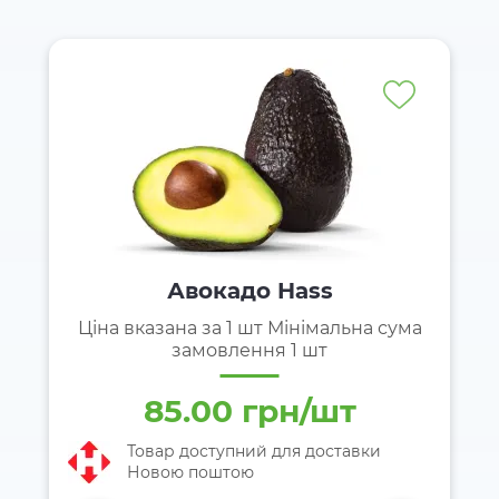
Авокадо Hаss
Ціна вказана за 1 шт Мінімальна сума
замовлення 1 шт
85.00 грн/шт
Товар доступний для доставки
Новою поштою