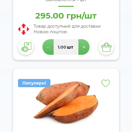
295.00 грн/шт
Товар доступний для доставки
Новою поштою
-
+
шт
Популярні