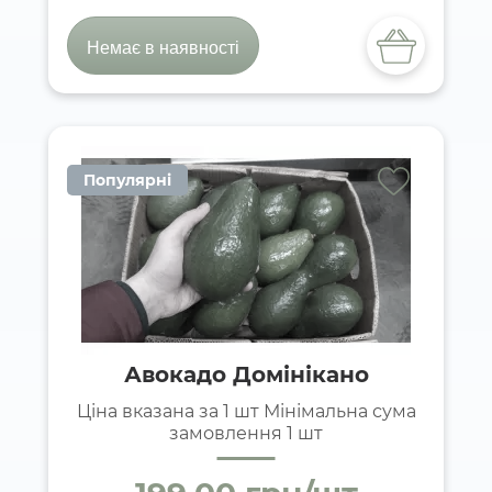
Немає в наявності
Популярні
Авокадо Домінікано
Ціна вказана за 1 шт Мінімальна сума
замовлення 1 шт