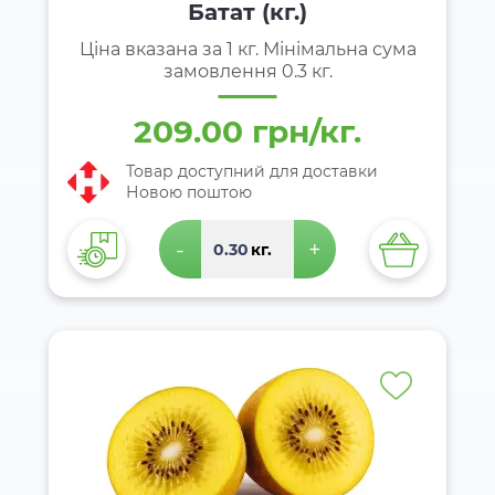
Батат (кг.)
Ціна вказана за 1 кг. Мінімальна сума
замовлення 0.3 кг.
209.00 грн/кг.
Товар доступний для доставки
Новою поштою
-
+
кг.