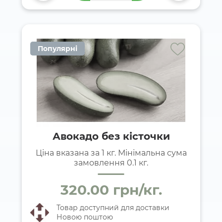
Популярні
Авокадо без кісточки
Ціна вказана за 1 кг. Мінімальна сума
замовлення 0.1 кг.
320.00 грн/кг.
Товар доступний для доставки
Новою поштою