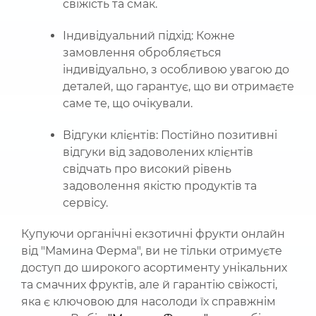
свіжість та смак.
Індивідуальний підхід: Кожне
замовлення обробляється
індивідуально, з особливою увагою до
деталей, що гарантує, що ви отримаєте
саме те, що очікували.
Відгуки клієнтів: Постійно позитивні
відгуки від задоволених клієнтів
свідчать про високий рівень
задоволення якістю продуктів та
сервісу.
Купуючи органічні екзотичні фрукти онлайн
від "Мамина Ферма", ви не тільки отримуєте
доступ до широкого асортименту унікальних
та смачних фруктів, але й гарантію свіжості,
яка є ключовою для насолоди їх справжнім