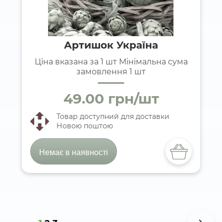
Артишок Україна
Ціна вказана за 1 шт Мінімальна сума
замовлення 1 шт
49.00 грн/шт
Товар доступний для доставки
Новою поштою
Немає в наявності