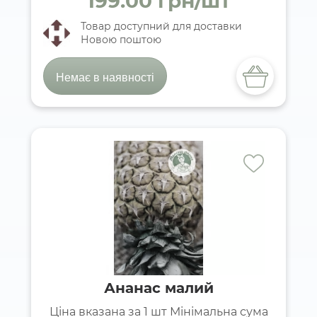
199.00 грн/шт
Товар доступний для доставки
Новою поштою
Немає в наявності
Ананас малий
Ціна вказана за 1 шт Мінімальна сума