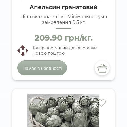
Апельсин гранатовий
Ціна вказана за 1 кг. Мінімальна сума
замовлення 0.5 кг.
209.90 грн/кг.
Товар доступний для доставки
Новою поштою
Немає в наявності