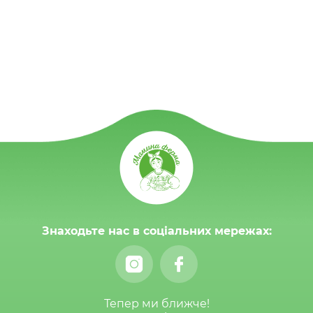
Знаходьте нас в соціальних мережах:
Тепер ми ближче!