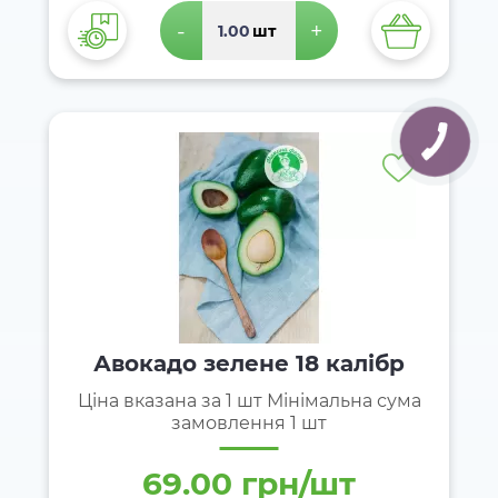
-
+
шт
Авокадо зелене 18 калібр
Ціна вказана за 1 шт Мінімальна сума
замовлення 1 шт
69.00 грн/шт