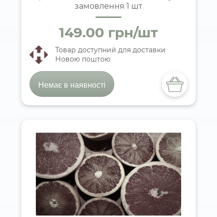
замовлення 1 шт
149.00 грн/шт
Товар доступний для доставки
Новою поштою
Немає в наявності