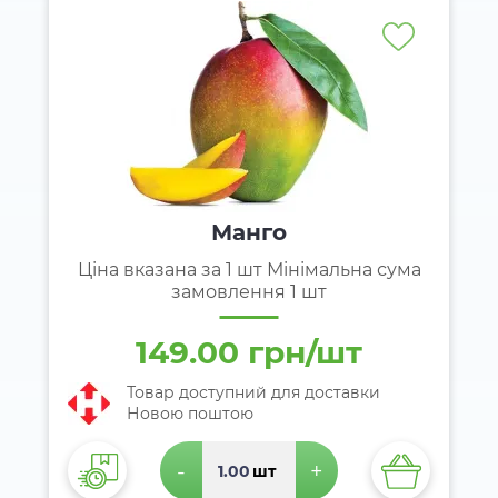
Манго
Ціна вказана за 1 шт Мінімальна сума
замовлення 1 шт
149.00 грн/шт
Товар доступний для доставки
Новою поштою
-
+
шт