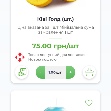
Ківі Голд (шт.)
Ціна вказана за 1 шт Мінімальна сума
замовлення 1 шт
75.00 грн/шт
Товар доступний для доставки
Новою поштою
-
+
шт