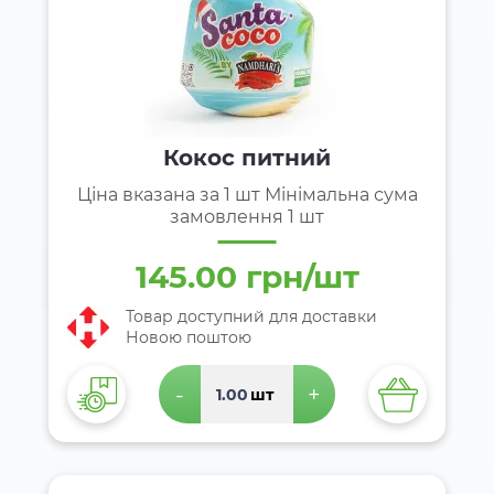
Кокос питний
Ціна вказана за 1 шт Мінімальна сума
замовлення 1 шт
145.00 грн/шт
Товар доступний для доставки
Новою поштою
-
+
шт