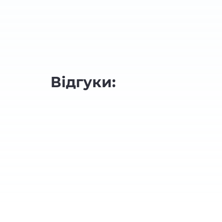
Відгуки: