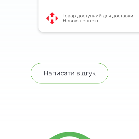
Товар доступний для доставки
Новою поштою
Написати відгук