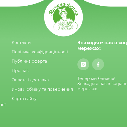
Контакти
Знаходьте нас в со
мережах:
Політика конфіденційності
Публічна оферта
Про нас
Тепер ми ближче!
Оплата і доставка
Знаходьте нас в соціал
мережах:
Умови обміну та повернення
Карта сайту
ної