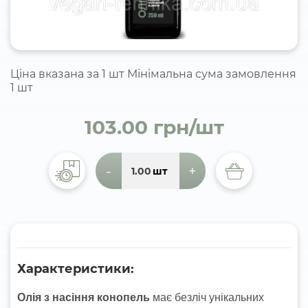
Ціна вказана за 1 шт Мінімальна сума замовлення
1 шт
103.00 грн/шт
-
+
шт
Характеристики:
Олія з насіння конопель
має безліч унікальних