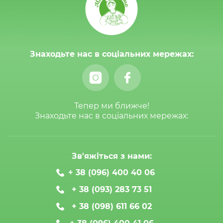
Знаходьте нас в соціальних мережах:
Тепер ми ближче!
Знаходьте нас в соціальних мережах:
Зв'яжіться з нами:
+ 38 (096) 400 40 06
+ 38 (093) 283 73 51
+ 38 (098) 611 66 02