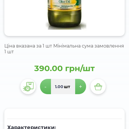
Ціна вказана за 1 шт Мінімальна сума замовлення
1 шт
390.00 грн/шт
-
+
шт
Характеристики: