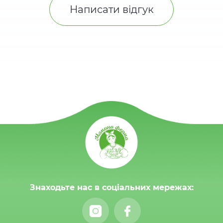
Написати відгук
Знаходьте нас в соціальних мережах: