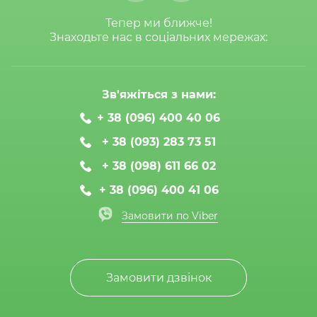
Тепер ми ближче!
Знаходьте нас в соціальних мережах:
Зв'яжіться з нами:
+ 38 (096) 400 40 06
+ 38 (093) 283 73 51
+ 38 (098) 611 66 02
+ 38 (096) 400 41 06
Замовити по Viber
Замовити дзвінок