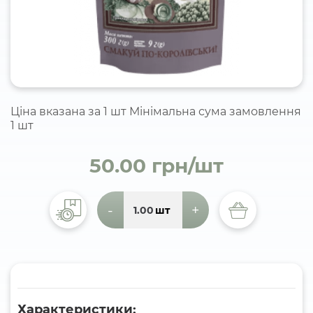
Ціна вказана за 1 шт Мінімальна сума замовлення
1 шт
50.00 грн/шт
-
+
шт
Характеристики: