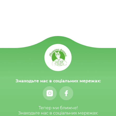
Знаходьте нас в соціальних мережах:
Тепер ми ближче!
Знаходьте нас в соціальних мережах: