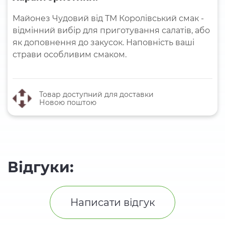
Майонез Чудовий від ТМ Королівський смак -
відмінний вибір для приготування салатів, або
як доповнення до закусок. Наповність ваші
страви особливим смаком.
Товар доступний для доставки
Новою поштою
Відгуки:
Написати відгук