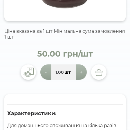
Ціна вказана за 1 шт Мінімальна сума замовлення
1 шт
50.00 грн/шт
-
+
шт
Характеристики:
Для домашнього споживання на кілька разів.