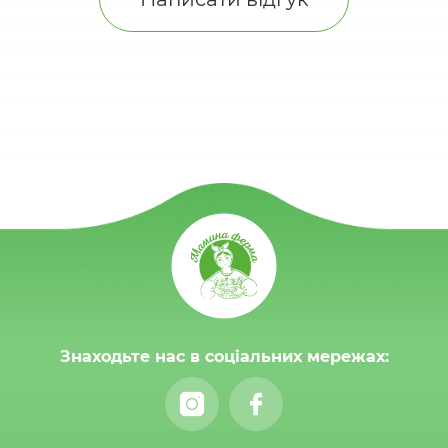
Знаходьте нас в соціальних мережах: