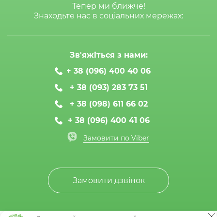
Тепер ми ближче!
Знаходьте нас в соціальних мережах:
Зв'яжіться з нами:
+ 38 (096) 400 40 06
+ 38 (093) 283 73 51
+ 38 (098) 611 66 02
+ 38 (096) 400 41 06
Замовити по Viber
Замовити дзвінок