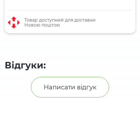
Товар доступний для доставки
Новою поштою
Відгуки:
Написати відгук