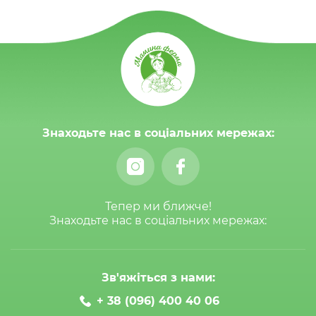
Знаходьте нас в соціальних мережах:
Тепер ми ближче!
Знаходьте нас в соціальних мережах:
Зв'яжіться з нами:
+ 38 (096) 400 40 06