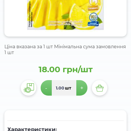
Ціна вказана за 1 шт Мінімальна сума замовлення
1 шт
18.00 грн/шт
-
+
шт
Характеристики: