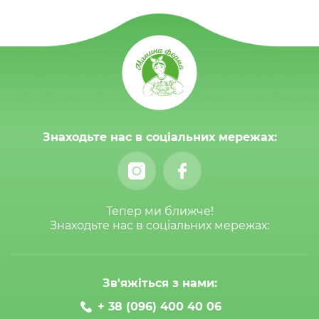
Знаходьте нас в соціальних мережах:
Тепер ми ближче!
Знаходьте нас в соціальних мережах:
Зв'яжіться з нами:
+ 38 (096) 400 40 06