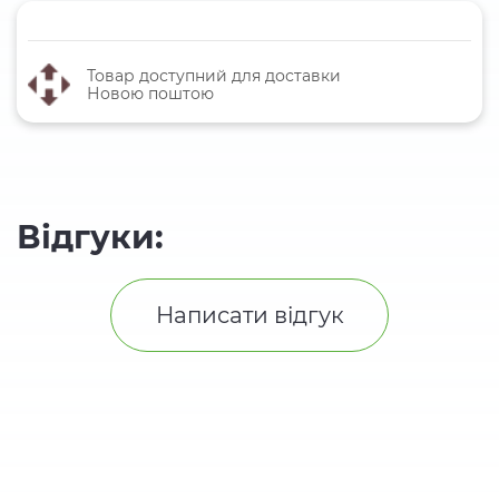
Товар доступний для доставки
Новою поштою
Відгуки:
Написати відгук