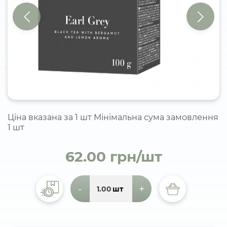
Ціна вказана за 1 шт Мінімальна сума замовлення
1 шт
62.00 грн/шт
-
+
шт