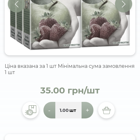
Ціна вказана за 1 шт Мінімальна сума замовлення
1 шт
35.00 грн/шт
-
+
шт