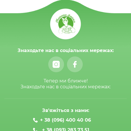
Знаходьте нас в соціальних мережах:
Тепер ми ближче!
Знаходьте нас в соціальних мережах:
Зв'яжіться з нами:
+ 38 (096) 400 40 06
+ 38 (093) 283 73 51