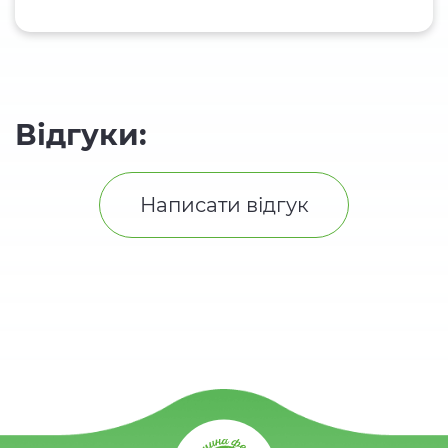
Відгуки:
Написати відгук