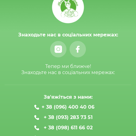
Знаходьте нас в соціальних мережах:
Тепер ми ближче!
Знаходьте нас в соціальних мережах:
Зв'яжіться з нами:
+ 38 (096) 400 40 06
+ 38 (093) 283 73 51
+ 38 (098) 611 66 02