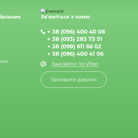
ціальних
Зв'яжіться з нами:
+ 38 (096) 400 40 06
+ 38 (093) 283 73 51
+ 38 (098) 611 66 02
+ 38 (096) 400 41 06
ьних
Замовити по Viber
Замовити дзвінок