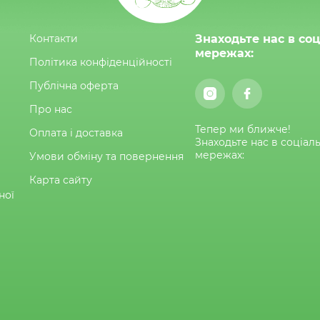
Контакти
Знаходьте нас в со
мережах:
Політика конфіденційності
Публічна оферта
Про нас
Тепер ми ближче!
Оплата і доставка
Знаходьте нас в соціал
мережах:
Умови обміну та повернення
Карта сайту
ної
и