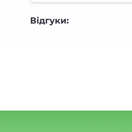
Відгуки: