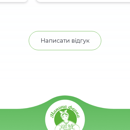
Написати відгук