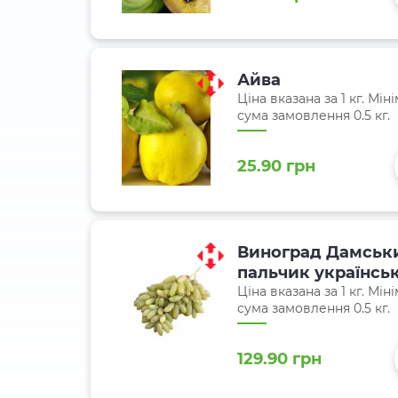
Айва
Ціна вказана за 1 кг. Мін
сума замовлення 0.5 кг.
25.90 грн
Виноград Дамськ
пальчик українсь
Ціна вказана за 1 кг. Мін
сума замовлення 0.5 кг.
129.90 грн