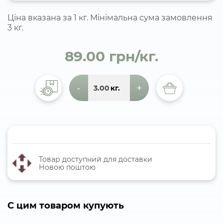
Ціна вказана за 1 кг. Мінімальна сума замовлення
3 кг.
89.00 грн/кг.
-
+
кг.
Товар доступний для доставки
Новою поштою
C цим товаром купують