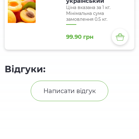
український
Ціна вказана за 1 кг.
Мінімальна сума
замовлення 0.5 кг.
99.90 грн
Відгуки:
Написати відгук