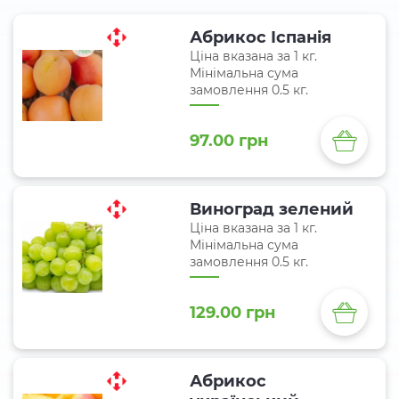
Абрикос Іспанія
Ціна вказана за 1 кг.
Мінімальна сума
замовлення 0.5 кг.
97.00 грн
Виноград зелений
Ціна вказана за 1 кг.
Мінімальна сума
замовлення 0.5 кг.
129.00 грн
Абрикос