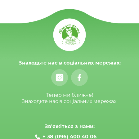
Знаходьте нас в соціальних мережах:
Тепер ми ближче!
Знаходьте нас в соціальних мережах:
Зв'яжіться з нами:
+ 38 (096) 400 40 06