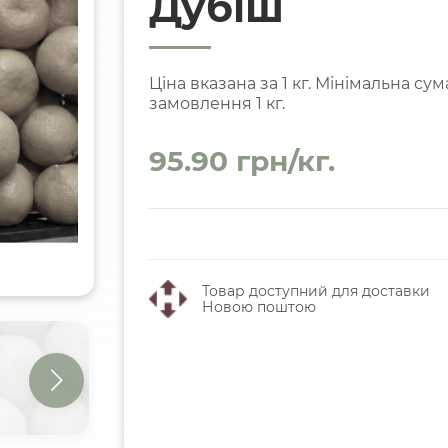
Дубіш
Ціна вказана за 1 кг. Мінімальна сум
замовлення 1 кг.
95.90 грн/кг.
Товар доступний для доставки
Новою поштою