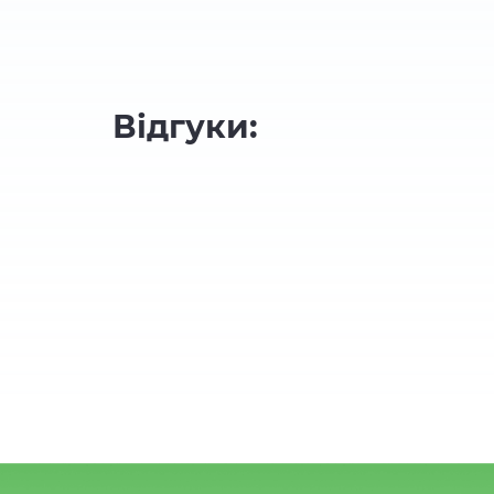
Відгуки: