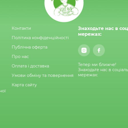
Контакти
Знаходьте нас в со
мережах:
Політика конфіденційності
Публічна оферта
Про нас
Тепер ми ближче!
Оплата і доставка
Знаходьте нас в соціал
мережах:
Умови обміну та повернення
Карта сайту
ної