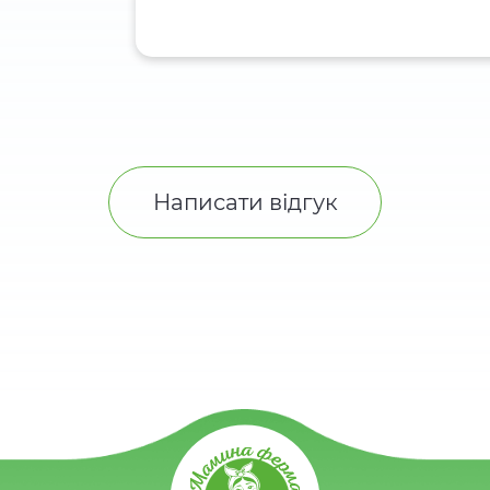
Написати відгук