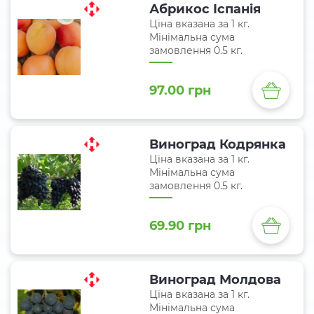
Абрикос Іспанія
Ціна вказана за 1 кг.
Мінімальна сума
замовлення 0.5 кг.
97.00 грн
Виноград Кодрянка
Ціна вказана за 1 кг.
Мінімальна сума
замовлення 0.5 кг.
69.90 грн
Виноград Молдова
Ціна вказана за 1 кг.
Мінімальна сума