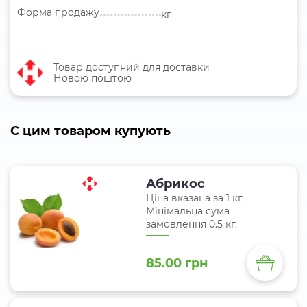
Форма продажу
кг
Товар доступний для доставки
Новою поштою
C цим товаром купують
Абрикос
Ціна вказана за 1 кг.
Мінімальна сума
замовлення 0.5 кг.
85.00 грн