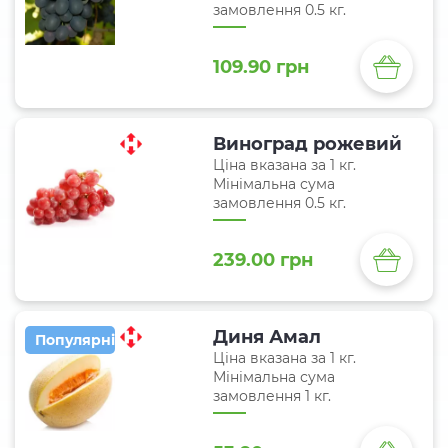
замовлення 0.5 кг.
109.90 грн
Виноград рожевий
Ціна вказана за 1 кг.
Мінімальна сума
замовлення 0.5 кг.
239.00 грн
Диня Амал
Популярні
Ціна вказана за 1 кг.
Мінімальна сума
замовлення 1 кг.