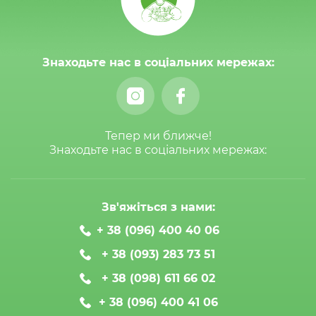
Знаходьте нас в соціальних мережах:
Тепер ми ближче!
Знаходьте нас в соціальних мережах:
Зв'яжіться з нами:
+ 38 (096) 400 40 06
+ 38 (093) 283 73 51
+ 38 (098) 611 66 02
+ 38 (096) 400 41 06