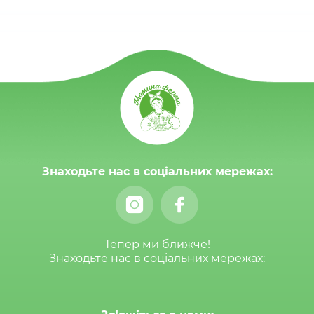
Знаходьте нас в соціальних мережах:
Тепер ми ближче!
Знаходьте нас в соціальних мережах: