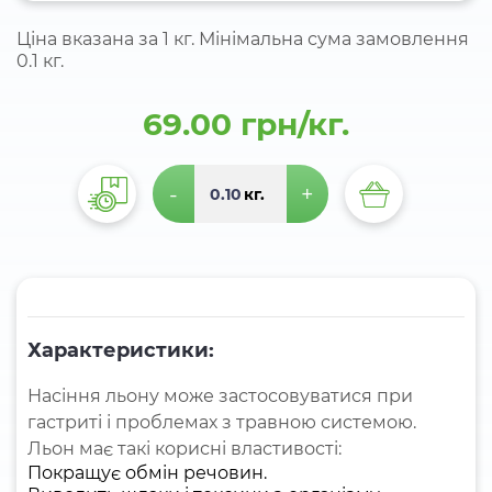
Ціна вказана за 1 кг. Мінімальна сума замовлення
0.1 кг.
69.00 грн/кг.
-
+
кг.
Характеристики:
Насіння льону може застосовуватися при
гастриті і проблемах з травною системою.
Льон має такі корисні властивості:
Покращує обмін речовин.