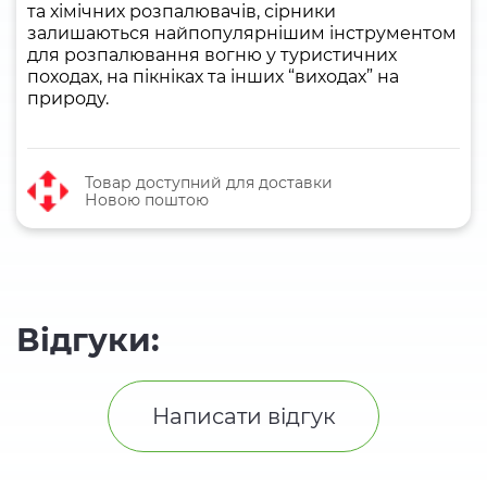
та хімічних розпалювачів, сірники
залишаються найпопулярнішим інструментом
для розпалювання вогню у туристичних
походах, на пікніках та інших “виходах” на
природу.
Товар доступний для доставки
Новою поштою
Відгуки:
Написати відгук