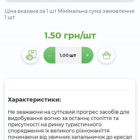
Ціна вказана за 1 шт Мінімальна сума замовлення
1 шт
1.50 грн/шт
-
+
шт
Характеристики:
Не зважаючи на суттєвий прогрес засобів для
видобування вогню за останнє століття та
присутності на ринку туристичного
спорядження їх великого різноманіття
починаючи від звичних запальничок до кресал