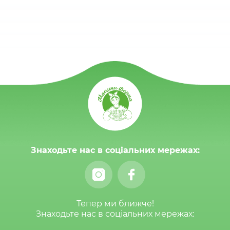
Знаходьте нас в соціальних мережах:
Тепер ми ближче!
Знаходьте нас в соціальних мережах: