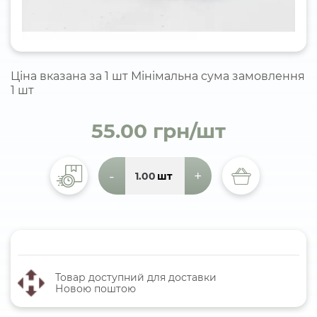
Ціна вказана за 1 шт Мінімальна сума замовлення
1 шт
55.00 грн/шт
-
+
шт
Товар доступний для доставки
Новою поштою