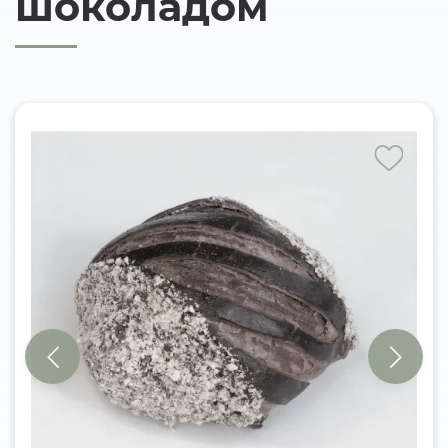
шоколадом