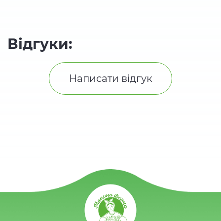
Відгуки:
Написати відгук