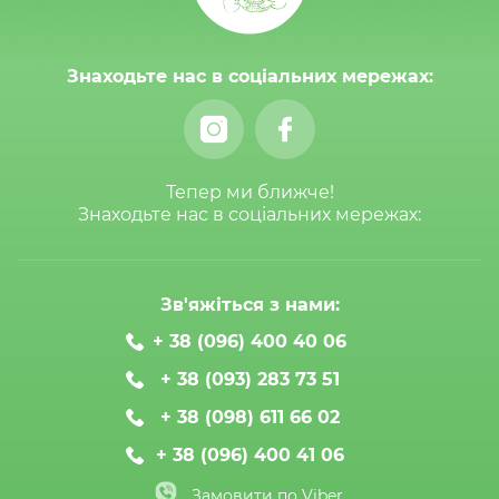
Знаходьте нас в соціальних мережах:
Тепер ми ближче!
Знаходьте нас в соціальних мережах:
Зв'яжіться з нами:
+ 38 (096) 400 40 06
+ 38 (093) 283 73 51
+ 38 (098) 611 66 02
+ 38 (096) 400 41 06
Замовити по Viber