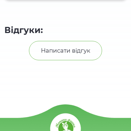
Відгуки:
Написати відгук