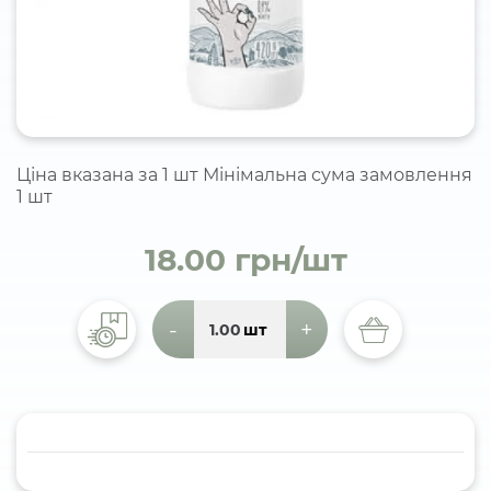
Ціна вказана за 1 шт Мінімальна сума замовлення
1 шт
18.00 грн/шт
-
+
шт