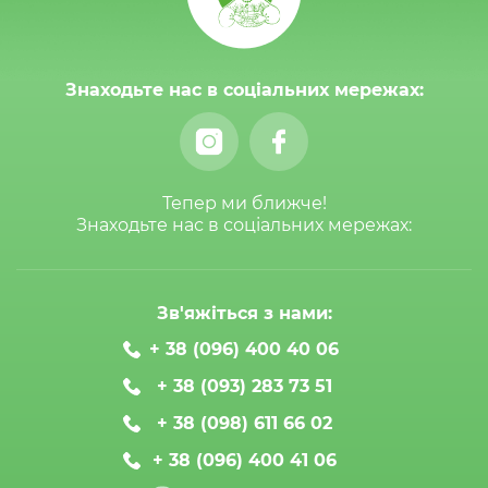
Знаходьте нас в соціальних мережах:
Тепер ми ближче!
Знаходьте нас в соціальних мережах:
Зв'яжіться з нами:
+ 38 (096) 400 40 06
+ 38 (093) 283 73 51
+ 38 (098) 611 66 02
+ 38 (096) 400 41 06