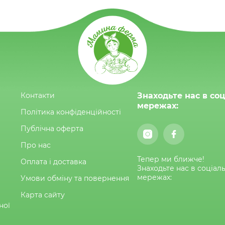
Контакти
Знаходьте нас в со
мережах:
Політика конфіденційності
Публічна оферта
Про нас
Тепер ми ближче!
Оплата і доставка
Знаходьте нас в соціал
мережах:
Умови обміну та повернення
Карта сайту
ної