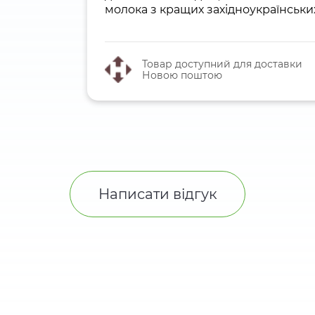
молока з кращих західноукраїнськи
Товар доступний для доставки
Новою поштою
Написати відгук