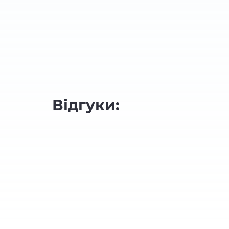
Відгуки: