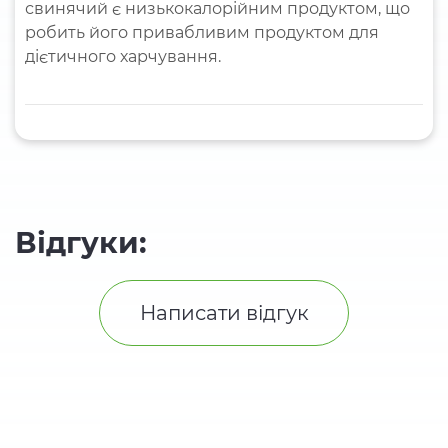
свинячий є низькокалорійним продуктом, що
робить його привабливим продуктом для
дієтичного харчування.
Відгуки:
Написати відгук