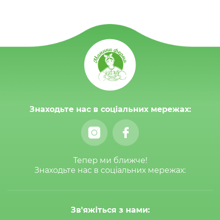
Знаходьте нас в соціальних мережах:
Тепер ми ближче!
Знаходьте нас в соціальних мережах:
Зв'яжіться з нами: