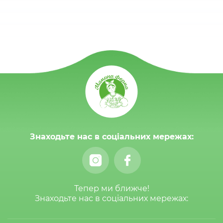
Знаходьте нас в соціальних мережах:
Тепер ми ближче!
Знаходьте нас в соціальних мережах: