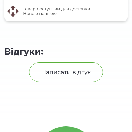
Товар доступний для доставки
Новою поштою
Відгуки:
Написати відгук