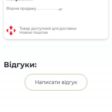
Форма продажу
кг
Товар доступний для доставки
Новою поштою
Відгуки:
Написати відгук