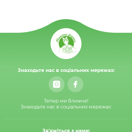
Знаходьте нас в соціальних мережах:
Тепер ми ближче!
Знаходьте нас в соціальних мережах:
Зв'яжіться з нами: