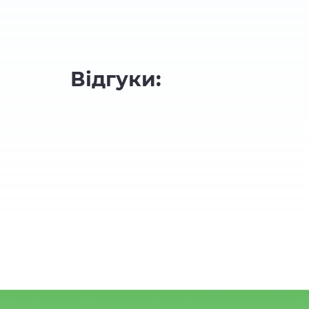
Відгуки: