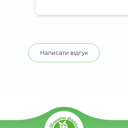
Написати відгук