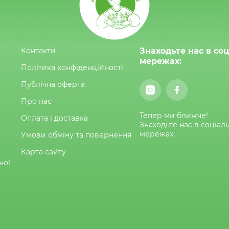
Контакти
Знаходьте нас в со
мережах:
Політика конфіденційності
Публічна оферта
Про нас
Тепер ми ближче!
Оплата і доставка
Знаходьте нас в соціал
мережах:
Умови обміну та повернення
Карта сайту
ної