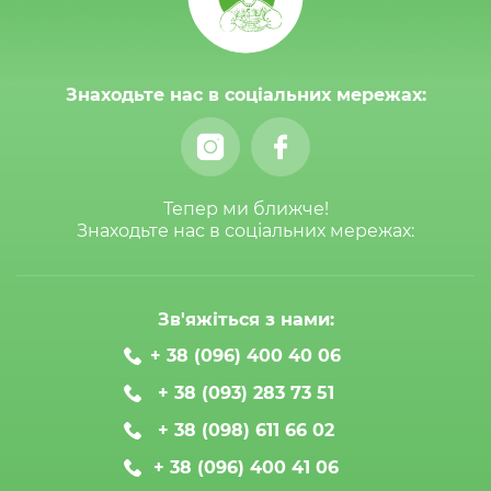
Знаходьте нас в соціальних мережах:
Тепер ми ближче!
Знаходьте нас в соціальних мережах:
Зв'яжіться з нами:
+ 38 (096) 400 40 06
+ 38 (093) 283 73 51
+ 38 (098) 611 66 02
+ 38 (096) 400 41 06