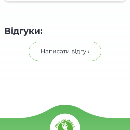
Відгуки:
Написати відгук