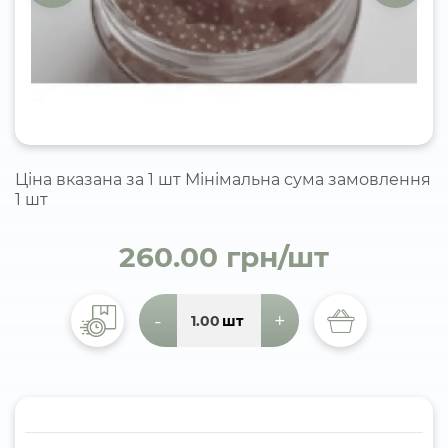
Ціна вказана за 1 шт Мінімальна сума замовлення
1 шт
260.00 грн/шт
-
+
шт