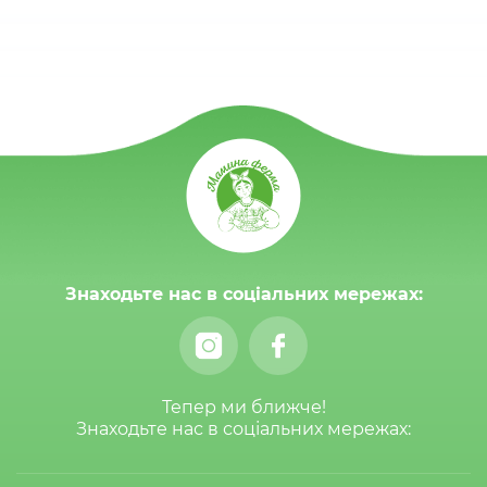
Знаходьте нас в соціальних мережах:
Тепер ми ближче!
Знаходьте нас в соціальних мережах: