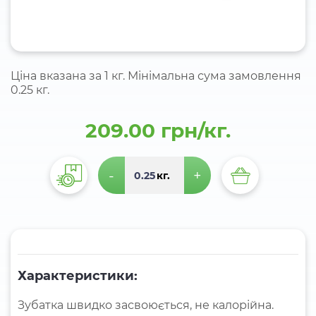
Ціна вказана за 1 кг. Мінімальна сума замовлення
0.25 кг.
209.00 грн/кг.
-
+
кг.
Характеристики:
Зубатка швидко засвоюється, не калорійна.