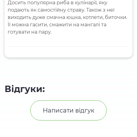
Досить популярна риба в кулінарії, яку
подають як самостійну страву. Також з неї
виходить дуже смачна юшка, котлети, биточки.
Її можна гасити, смажити на мангалі та
готувати на пару.
Відгуки:
Написати відгук