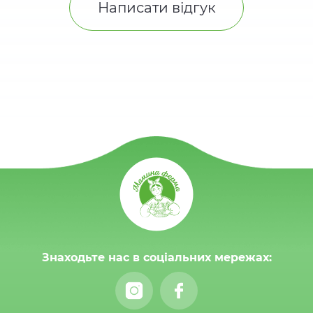
Написати відгук
Знаходьте нас в соціальних мережах: