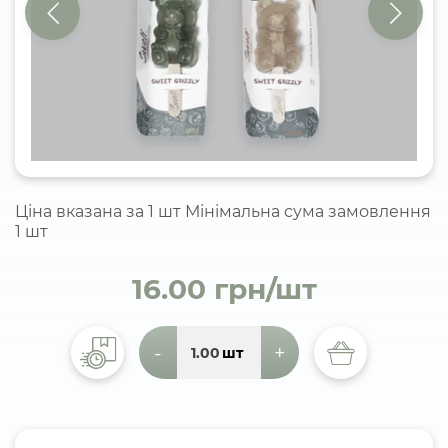
Ціна вказана за 1 шт Мінімальна сума замовлення
1 шт
16.00 грн/шт
-
+
шт