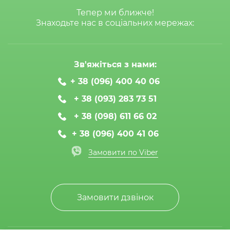
Тепер ми ближче!
Знаходьте нас в соціальних мережах:
Зв'яжіться з нами:
+ 38 (096) 400 40 06
+ 38 (093) 283 73 51
+ 38 (098) 611 66 02
+ 38 (096) 400 41 06
Замовити по Viber
Замовити дзвінок