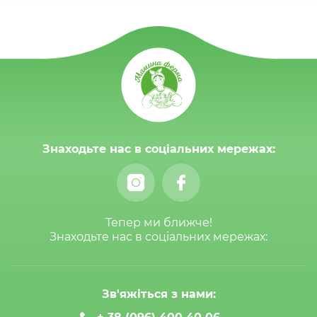
Знаходьте нас в соціальних мережах:
Тепер ми ближче!
Знаходьте нас в соціальних мережах:
Зв'яжіться з нами: