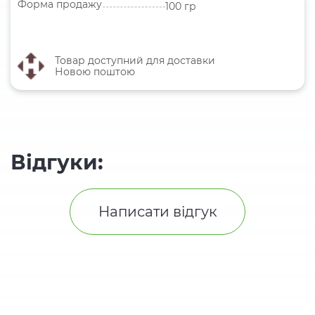
Форма продажу
100 гр
Товар доступний для доставки
Новою поштою
Відгуки:
Написати відгук