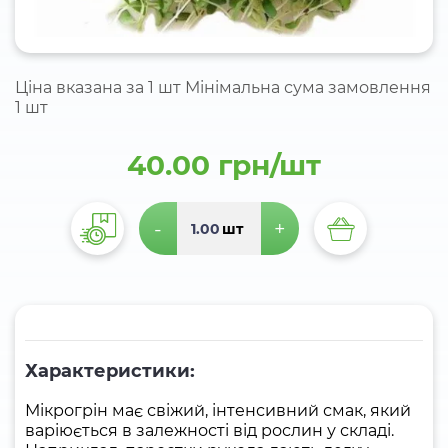
Ціна вказана за 1 шт Мінімальна сума замовлення
1 шт
40.00 грн/шт
-
+
шт
Характеристики:
Мікрогрін має свіжий, інтенсивний смак, який
варіюється в залежності від рослин у складі.