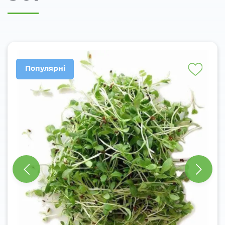
Популярні