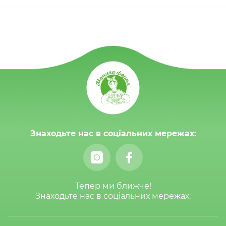
Знаходьте нас в соціальних мережах:
Тепер ми ближче!
Знаходьте нас в соціальних мережах: