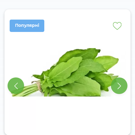
Популярні