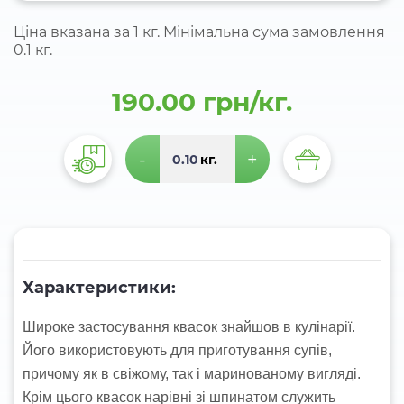
Ціна вказана за 1 кг. Мінімальна сума замовлення
0.1 кг.
190.00 грн/кг.
-
+
кг.
Характеристики:
Широке застосування квасок знайшов в кулінарії.
Його використовують для приготування супів,
причому як в свіжому, так і маринованому вигляді.
Крім цього квасок нарівні зі шпинатом служить