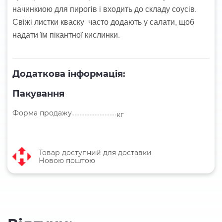
начинкиою для пирогів і входить до складу соусів.
Свіжі листки кваску часто додають у салати, щоб
надати їм пікантної кислинки.
Додаткова інформація:
Пакування
Форма продажу
кг
Товар доступний для доставки
Новою поштою