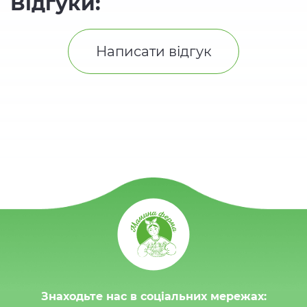
Відгуки:
Написати відгук
Знаходьте нас в соціальних мережах: