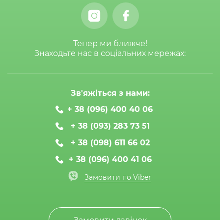
Тепер ми ближче!
Знаходьте нас в соціальних мережах:
Зв'яжіться з нами:
+ 38 (096) 400 40 06
+ 38 (093) 283 73 51
+ 38 (098) 611 66 02
+ 38 (096) 400 41 06
Замовити по Viber