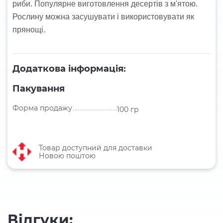
риби. Популярне виготовлення десертів з м'ятою.
Рослину можна засушувати і використовувати як
прянощі.
Додаткова інформація:
Пакування
Форма продажу
100 гр
Товар доступний для доставки
Новою поштою
Відгуки: