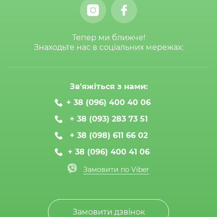
Тепер ми ближче!
Знаходьте нас в соціальних мережах:
Зв'яжіться з нами:
+ 38 (096) 400 40 06
+ 38 (093) 283 73 51
+ 38 (098) 611 66 02
+ 38 (096) 400 41 06
Замовити по Viber
Замовити дзвінок