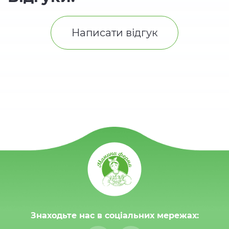
Написати відгук
Знаходьте нас в соціальних мережах: